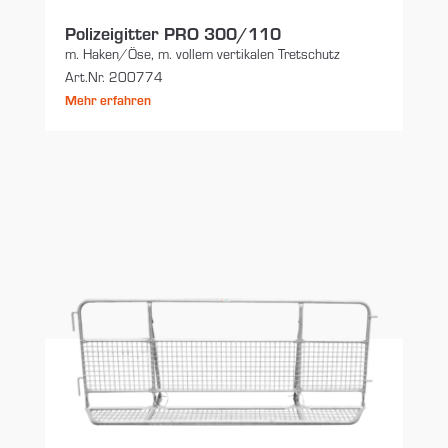
Polizeigitter PRO 300/110
m. Haken/Öse, m. vollem vertikalen Tretschutz
Art.Nr. 200774
Mehr erfahren