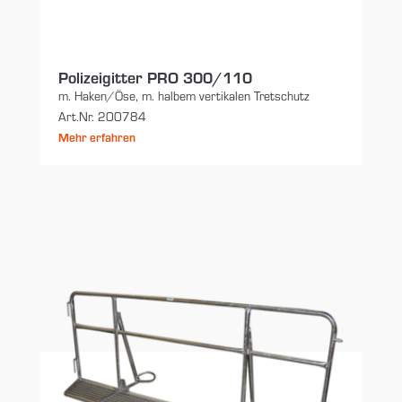
Polizeigitter PRO 300/110
m. Haken/Öse, m. halbem vertikalen Tretschutz
Art.Nr. 200784
Mehr erfahren