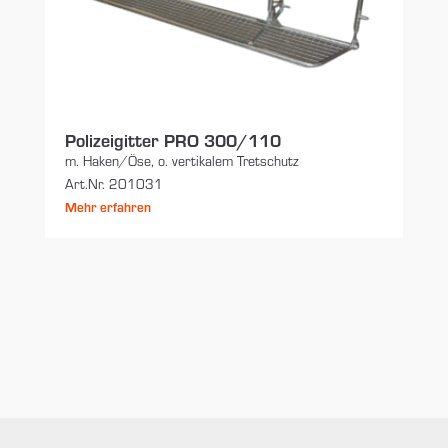
Polizeigitter PRO 300/110
m. Haken/Öse, o. vertikalem Tretschutz
Art.Nr. 201031
Mehr erfahren