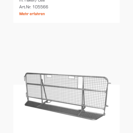
Art.Nr. 105566
Mehr erfahren