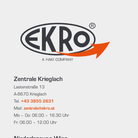
Zentrale Krieglach
Lastenstraße 13
A-8670 Krieglach
Tel.
+43 3855 2631
Mail:
zentrale@ekro.at
Mo – Do: 06.00 – 16.30 Uhr
Fr: 06.00 – 12.00 Uhr
Niederlassung Wien