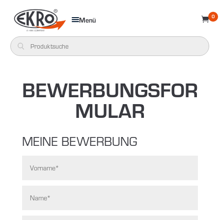
0
Menü

BEWERBUNGSFOR
MULAR
MEINE BEWERBUNG