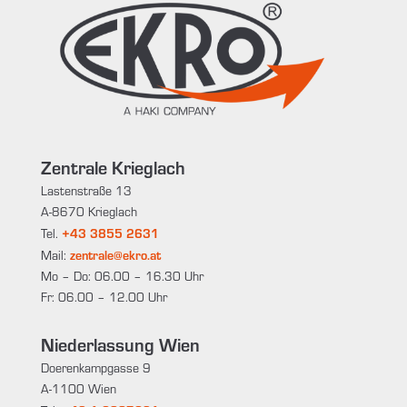
Zentrale Krieglach
Lastenstraße 13
A-8670 Krieglach
+43 3855 2631
Tel.
zentrale@ekro.at
Mail:
Mo – Do: 06.00 – 16.30 Uhr
Fr: 06.00 – 12.00 Uhr
Niederlassung Wien
Doerenkampgasse 9
A-1100 Wien