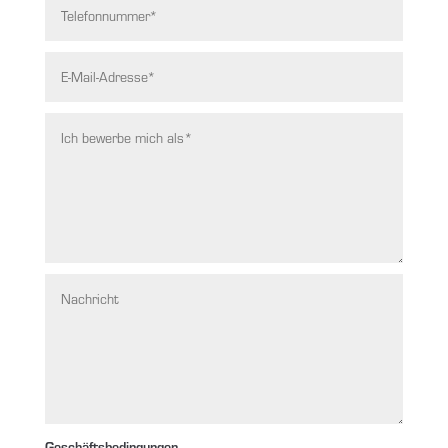
Geschäftsbedingungen