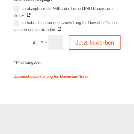
Ich akzeptiere die AGBs der Firma EKRO Bausystem
GmbH.
Ich habe die Datenschutzerklärung für Bewerber*Innen
gelesen und verstanden.
Jetzt bewerben
=
4 + 9
*Pflichtangaben
Datenschutzerklärung für Bewerber*Innen