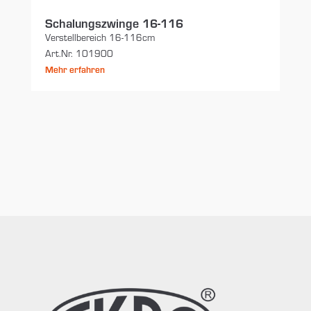
Schalungszwinge 16-116
Verstellbereich 16-116cm
Art.Nr. 101900
Mehr erfahren