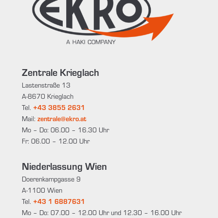
Zentrale Krieglach
Lastenstraße 13
A-8670 Krieglach
Tel.
+43 3855 2631
Mail:
zentrale@ekro.at
Mo – Do: 06.00 – 16.30 Uhr
Fr: 06.00 – 12.00 Uhr
Niederlassung Wien
Doerenkampgasse 9
A-1100 Wien
Tel.
+43 1 6887631
Mo – Do: 07.00 – 12.00 Uhr und 12.30 – 16.00 Uhr