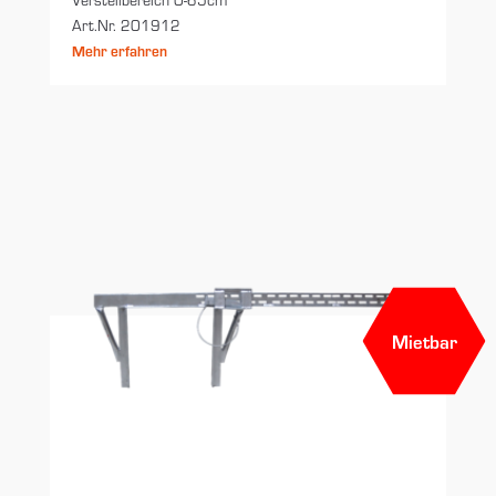
Art.Nr. 201912
Mehr erfahren
Mietbar