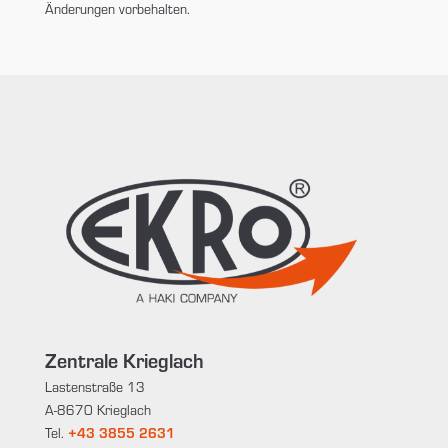
Änderungen vorbehalten.
Zentrale Krieglach
Lastenstraße 13
A-8670 Krieglach
Tel.
+43 3855 2631