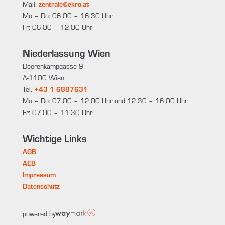
Mail:
zentrale@ekro.at
Mo – Do: 06.00 – 16.30 Uhr
Fr: 06.00 – 12.00 Uhr
Niederlassung Wien
Doerenkampgasse 9
A-1100 Wien
Tel.
+43 1 6887631
Mo – Do: 07.00 – 12.00 Uhr und 12.30 – 16.00 Uhr
Fr: 07.00 – 11.30 Uhr
Wichtige Links
AGB
AEB
Impressum
Datenschutz
powered by