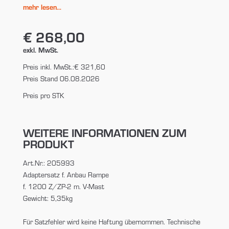
mehr lesen...
€ 268,00
exkl. MwSt.
Preis inkl. MwSt.:
€ 321,60
Preis Stand 06.08.2026
Preis pro STK
WEITERE INFORMATIONEN ZUM
PRODUKT
Art.Nr.: 205993
Adaptersatz f. Anbau Rampe
f. 1200 Z/ZP-2 m. V-Mast
Gewicht: 5,35kg
Für Satzfehler wird keine Haftung übernommen. Technische