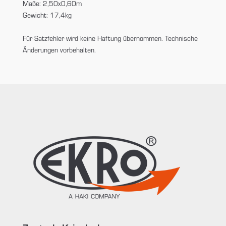
Maße: 2,50x0,60m
Gewicht: 17,4kg
Für Satzfehler wird keine Haftung übernommen. Technische
Änderungen vorbehalten.