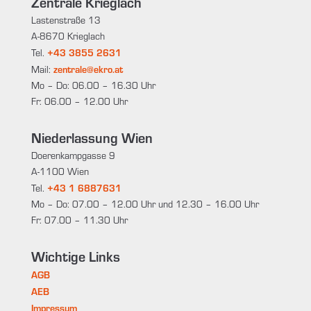
Zentrale Krieglach
Lastenstraße 13
A-8670 Krieglach
+43 3855 2631
Tel.
zentrale@ekro.at
Mail:
Mo – Do: 06.00 – 16.30 Uhr
Fr: 06.00 – 12.00 Uhr
Niederlassung Wien
Doerenkampgasse 9
A-1100 Wien
+43 1 6887631
Tel.
Mo – Do: 07.00 – 12.00 Uhr und 12.30 – 16.00 Uhr
Fr: 07.00 – 11.30 Uhr
Wichtige Links
AGB
AEB
Impressum