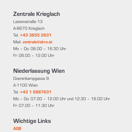
Zentrale Krieglach
Lastenstraße 13
A-8670 Krieglach
Tel.
+43 3855 2631
Mail:
zentrale@ekro.at
Mo – Do: 06.00 – 16.30 Uhr
Fr: 06.00 – 12.00 Uhr
Niederlassung Wien
Doerenkampgasse 9
A-1100 Wien
Tel.
+43 1 6887631
Mo – Do: 07.00 – 12.00 Uhr und 12.30 – 16.00 Uhr
Fr: 07.00 – 11.30 Uhr
Wichtige Links
AGB