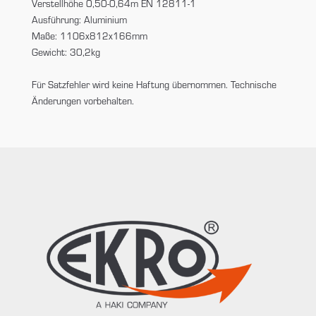
Verstellhöhe 0,50-0,64m EN 12811-1
Ausführung: Aluminium
Maße: 1106x812x166mm
Gewicht: 30,2kg
Für Satzfehler wird keine Haftung übernommen. Technische
Änderungen vorbehalten.