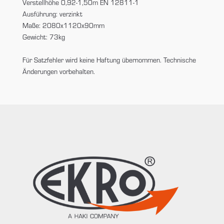
Verstellhöhe 0,92-1,50m EN 12811-1
Ausführung: verzinkt
Maße: 2080x1120x90mm
Gewicht: 73kg
Für Satzfehler wird keine Haftung übernommen. Technische
Änderungen vorbehalten.