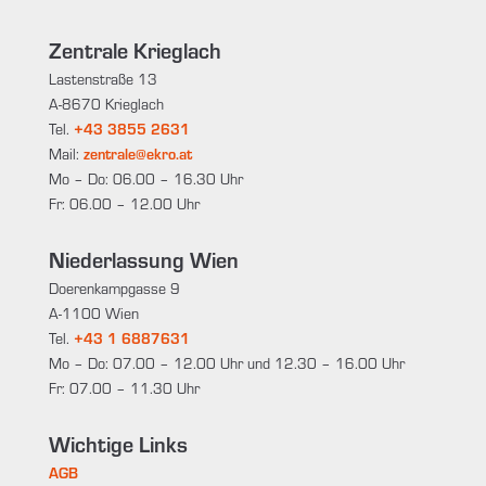
Zentrale Krieglach
Lastenstraße 13
A-8670 Krieglach
Tel.
+43 3855 2631
Mail:
zentrale@ekro.at
Mo – Do: 06.00 – 16.30 Uhr
Fr: 06.00 – 12.00 Uhr
Niederlassung Wien
Doerenkampgasse 9
A-1100 Wien
Tel.
+43 1 6887631
Mo – Do: 07.00 – 12.00 Uhr und 12.30 – 16.00 Uhr
Fr: 07.00 – 11.30 Uhr
Wichtige Links
AGB