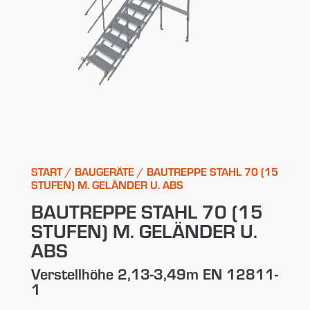
START
/
BAUGERÄTE
/ BAUTREPPE STAHL 70 (15
STUFEN) M. GELÄNDER U. ABS
BAUTREPPE STAHL 70 (15
STUFEN) M. GELÄNDER U.
ABS
Verstellhöhe 2,13-3,49m EN 12811-
1