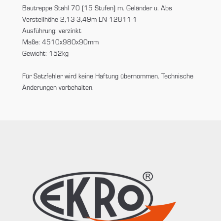
Bautreppe Stahl 70 (15 Stufen) m. Geländer u. Abs
Verstellhöhe 2,13-3,49m EN 12811-1
Ausführung: verzinkt
Maße: 4510x980x90mm
Gewicht: 152kg
Für Satzfehler wird keine Haftung übernommen. Technische
Änderungen vorbehalten.