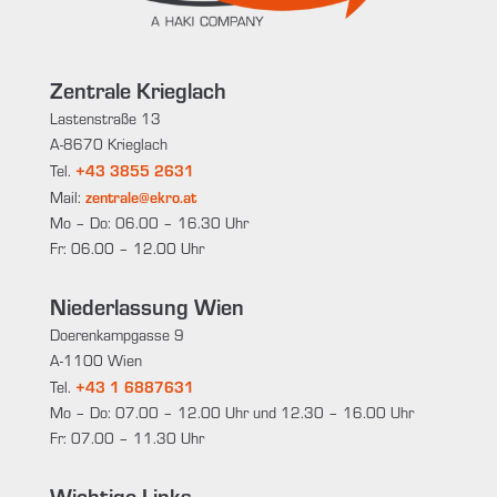
Zentrale Krieglach
Lastenstraße 13
A-8670 Krieglach
+43 3855 2631
Tel.
zentrale@ekro.at
Mail:
Mo – Do: 06.00 – 16.30 Uhr
Fr: 06.00 – 12.00 Uhr
Niederlassung Wien
Doerenkampgasse 9
A-1100 Wien
+43 1 6887631
Tel.
Mo – Do: 07.00 – 12.00 Uhr und 12.30 – 16.00 Uhr
Fr: 07.00 – 11.30 Uhr
Wichtige Links