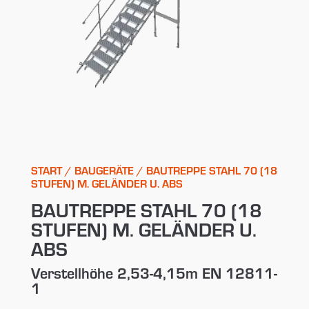
START
/
BAUGERÄTE
/ BAUTREPPE STAHL 70 (18
STUFEN) M. GELÄNDER U. ABS
BAUTREPPE STAHL 70 (18
STUFEN) M. GELÄNDER U.
ABS
Verstellhöhe 2,53-4,15m EN 12811-
1