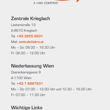
Zentrale Krieglach
Lastenstraße 13
A-8670 Krieglach
Tel.
+43 3855 2631
Mail:
zentrale@ekro.at
Mo – Do: 06.00 – 16.30 Uhr
Fr: 06.00 – 12.00 Uhr
Niederlassung Wien
Doerenkampgasse 9
A-1100 Wien
Tel.
+43 1 6887631
Mo – Do: 07.00 – 12.00 Uhr und 12.30 – 16.00 Uhr
Fr: 07.00 – 11.30 Uhr
Wichtige Links