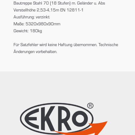
Bautreppe Stahl 70 (18 Stufen) m. Geländer u. Abs
Verstellhöhe 2,53-4,15m EN 12811-1
Ausführung: verzinkt
Maße: 5320x980x90mm
Gewicht: 180kg
Für Satzfehler wird keine Haftung übernommen. Technische
Änderungen vorbehalten.