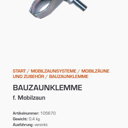
START
/
MOBILZAUNSYSTEME
/
MOBILZÄUNE
UND ZUBEHÖR
/ BAUZAUNKLEMME
BAUZAUNKLEMME
f. Mobilzaun
Artikelnummer:
105670
Gewicht:
0,4 kg
Ausführung:
verzinkt