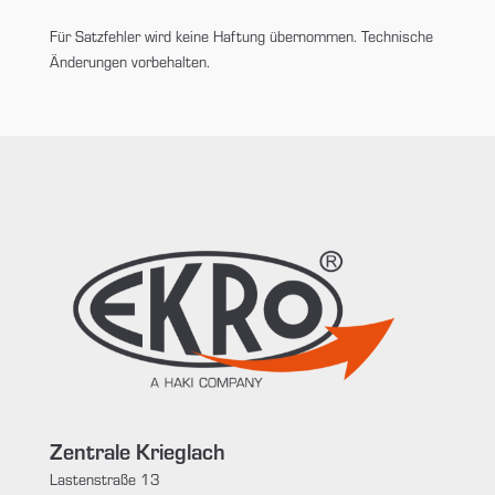
Für Satzfehler wird keine Haftung übernommen. Technische
Änderungen vorbehalten.
Zentrale Krieglach
Lastenstraße 13