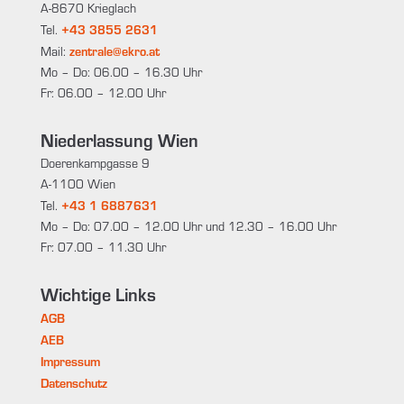
A-8670 Krieglach
+43 3855 2631
Tel.
zentrale@ekro.at
Mail:
Mo – Do: 06.00 – 16.30 Uhr
Fr: 06.00 – 12.00 Uhr
Niederlassung Wien
Doerenkampgasse 9
A-1100 Wien
+43 1 6887631
Tel.
Mo – Do: 07.00 – 12.00 Uhr und 12.30 – 16.00 Uhr
Fr: 07.00 – 11.30 Uhr
Wichtige Links
AGB
AEB
Impressum
Datenschutz