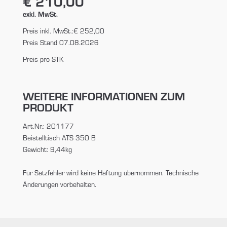
€ 210,00
exkl. MwSt.
Preis inkl. MwSt.:
€ 252,00
Preis Stand 07.08.2026
Preis pro STK
WEITERE INFORMATIONEN ZUM
PRODUKT
Art.Nr.: 201177
Beistelltisch ATS 350 B
Gewicht: 9,44kg
Für Satzfehler wird keine Haftung übernommen. Technische
Änderungen vorbehalten.