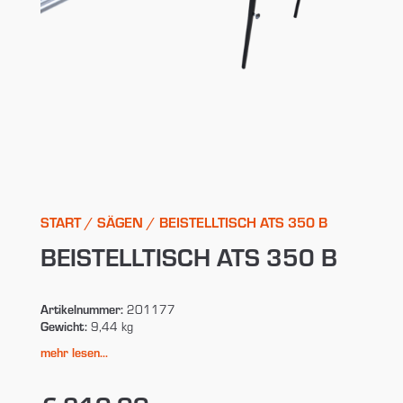
START
/
SÄGEN
/ BEISTELLTISCH ATS 350 B
BEISTELLTISCH ATS 350 B
Artikelnummer:
201177
Gewicht:
9,44 kg
mehr lesen...