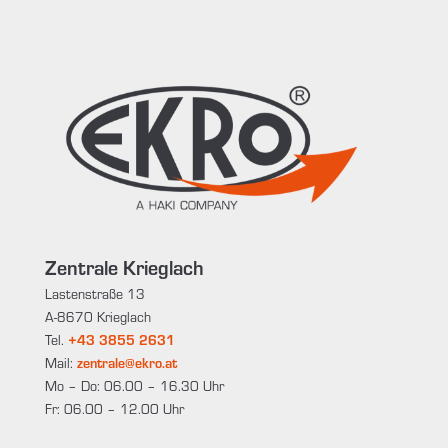
Zentrale Krieglach
Lastenstraße 13
A-8670 Krieglach
Tel.
+43 3855 2631
Mail:
zentrale@ekro.at
Mo – Do: 06.00 – 16.30 Uhr
Fr: 06.00 – 12.00 Uhr