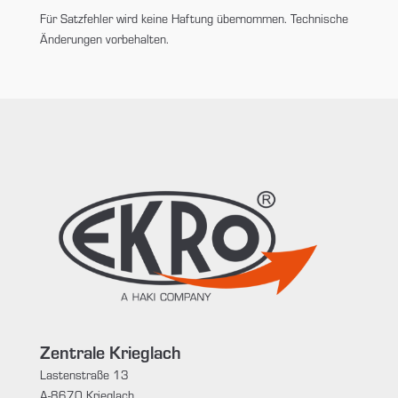
Für Satzfehler wird keine Haftung übernommen. Technische
Änderungen vorbehalten.
Zentrale Krieglach
Lastenstraße 13
A-8670 Krieglach