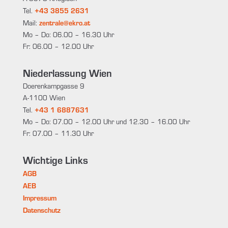
+43 3855 2631
Tel.
zentrale@ekro.at
Mail:
Mo – Do: 06.00 – 16.30 Uhr
Fr: 06.00 – 12.00 Uhr
Niederlassung Wien
Doerenkampgasse 9
A-1100 Wien
+43 1 6887631
Tel.
Mo – Do: 07.00 – 12.00 Uhr und 12.30 – 16.00 Uhr
Fr: 07.00 – 11.30 Uhr
Wichtige Links
AGB
AEB
Impressum
Datenschutz