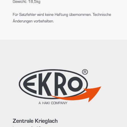
Gewicht: 18,5kg
Für Satzfehler wird keine Haftung übernommen. Technische
Änderungen vorbehalten.
Zentrale Krieglach