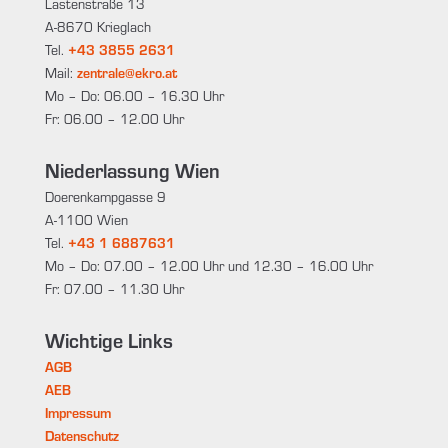
Lastenstraße 13
A-8670 Krieglach
Tel.
+43 3855 2631
Mail:
zentrale@ekro.at
Mo – Do: 06.00 – 16.30 Uhr
Fr: 06.00 – 12.00 Uhr
Niederlassung Wien
Doerenkampgasse 9
A-1100 Wien
Tel.
+43 1 6887631
Mo – Do: 07.00 – 12.00 Uhr und 12.30 – 16.00 Uhr
Fr: 07.00 – 11.30 Uhr
Wichtige Links
AGB
AEB
Impressum
Datenschutz