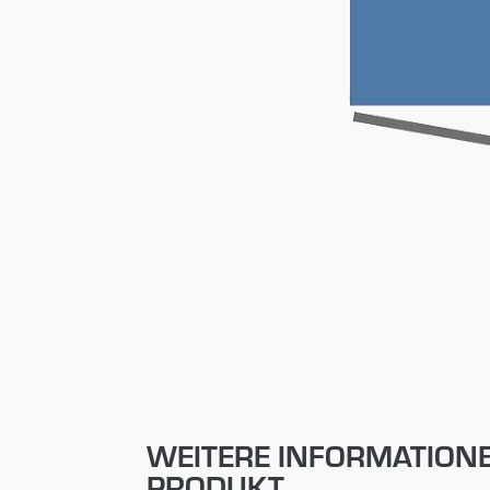
WEITERE INFORMATION
PRODUKT