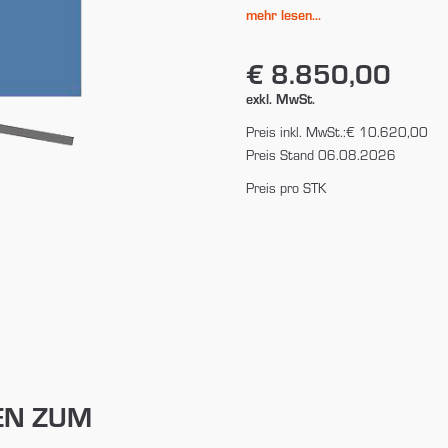
mehr lesen...
€ 8.850,00
exkl. MwSt.
Preis inkl. MwSt.:
€ 10.620,00
Preis Stand 06.08.2026
Preis pro STK
EN ZUM