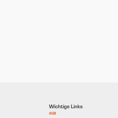
Wichtige Links
AGB