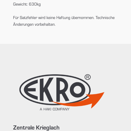
Gewicht: 630kg
Für Satzfehler wird keine Haftung übernommen. Technische
Änderungen vorbehalten.
Zentrale Krieglach