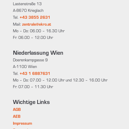
Lastenstraße 13
A-8670 Krieglach
+43 3855 2631
Tel.
zentrale@ekro.at
Mail:
Mo – Do: 06.00 – 16.30 Uhr
Fr: 06.00 – 12.00 Uhr
Niederlassung Wien
Doerenkampgasse 9
A-1100 Wien
+43 1 6887631
Tel.
Mo – Do: 07.00 – 12.00 Uhr und 12.30 – 16.00 Uhr
Fr: 07.00 – 11.30 Uhr
Wichtige Links
AGB
AEB
Impressum