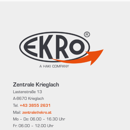
Zentrale Krieglach
Lastenstraße 13
A-8670 Krieglach
+43 3855 2631
Tel.
zentrale@ekro.at
Mail:
Mo – Do: 06.00 – 16.30 Uhr
Fr: 06.00 – 12.00 Uhr