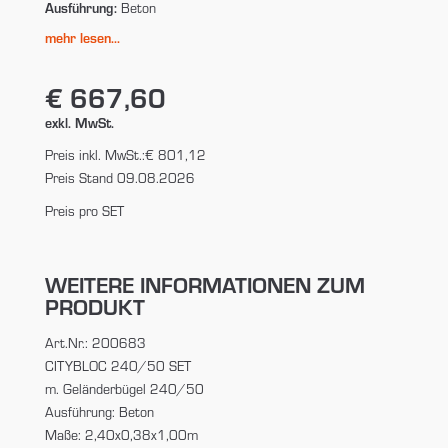
Ausführung:
Beton
mehr lesen...
€ 667,60
exkl. MwSt.
Preis inkl. MwSt.:
€ 801,12
Preis Stand 09.08.2026
Preis pro SET
WEITERE INFORMATIONEN ZUM
PRODUKT
Art.Nr.: 200683
CITYBLOC 240/50 SET
m. Geländerbügel 240/50
Ausführung: Beton
Maße: 2,40x0,38x1,00m