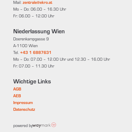
Mail:
zentrale@ekro.at
Mo – Do: 06.00 – 16.30 Uhr
Fr: 06.00 – 12.00 Uhr
Niederlassung Wien
Doerenkampgasse 9
A-1100 Wien
Tel.
+43 1 6887631
Mo – Do: 07.00 – 12.00 Uhr und 12.30 – 16.00 Uhr
Fr: 07.00 – 11.30 Uhr
Wichtige Links
AGB
AEB
Impressum
Datenschutz
powered by