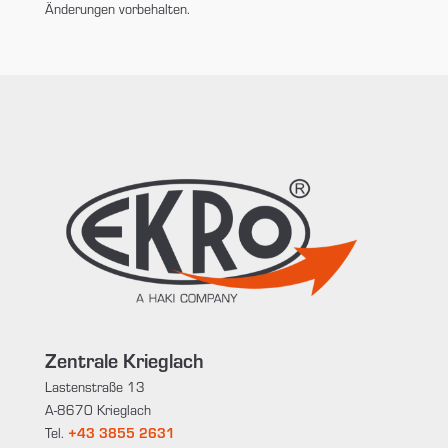
Änderungen vorbehalten.
Zentrale Krieglach
Lastenstraße 13
A-8670 Krieglach
Tel.
+43 3855 2631