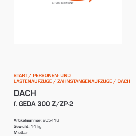
START
/
PERSONEN- UND
LASTENAUFZÜGE
/
ZAHNSTANGENAUFZÜGE
/ DACH
DACH
f. GEDA 300 Z/ZP-2
Artikelnummer:
205418
Gewicht:
14 kg
Mietbar