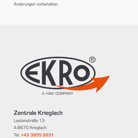
Änderungen vorbehalten.
Zentrale Krieglach
Lastenstraße 13
A-8670 Krieglach
+43 3855 2631
Tel.