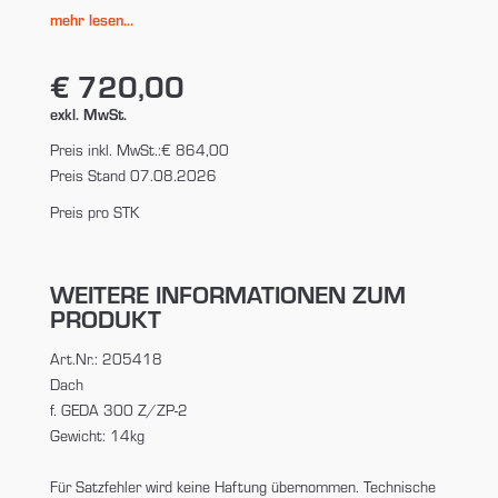
mehr lesen...
€ 720,00
exkl. MwSt.
Preis inkl. MwSt.:
€ 864,00
Preis Stand 07.08.2026
Preis pro STK
WEITERE INFORMATIONEN ZUM
PRODUKT
Art.Nr.: 205418
Dach
f. GEDA 300 Z/ZP-2
Gewicht: 14kg
Für Satzfehler wird keine Haftung übernommen. Technische