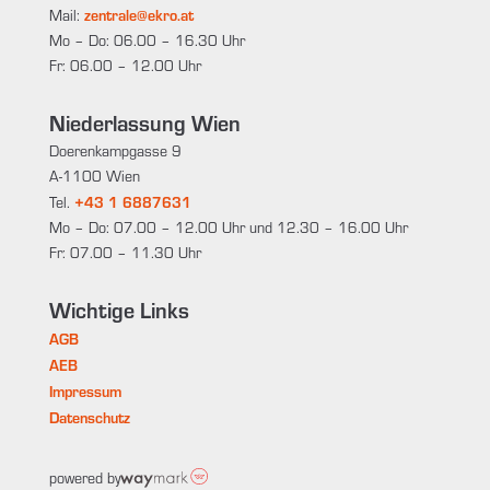
zentrale@ekro.at
Mail:
Mo – Do: 06.00 – 16.30 Uhr
Fr: 06.00 – 12.00 Uhr
Niederlassung Wien
Doerenkampgasse 9
A-1100 Wien
+43 1 6887631
Tel.
Mo – Do: 07.00 – 12.00 Uhr und 12.30 – 16.00 Uhr
Fr: 07.00 – 11.30 Uhr
Wichtige Links
AGB
AEB
Impressum
Datenschutz
powered by