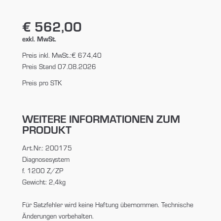
€ 562,00
exkl. MwSt.
Preis inkl. MwSt.:
€ 674,40
Preis Stand 07.08.2026
Preis pro STK
WEITERE INFORMATIONEN ZUM
PRODUKT
Art.Nr.: 200175
Diagnosesystem
f. 1200 Z/ZP
Gewicht: 2,4kg
Für Satzfehler wird keine Haftung übernommen. Technische
Änderungen vorbehalten.