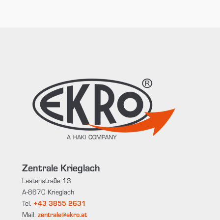
Zentrale Krieglach
Lastenstraße 13
A-8670 Krieglach
Tel.
+43 3855 2631
Mail:
zentrale@ekro.at