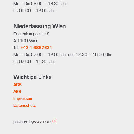
Mo – Do: 06.00 – 16.30 Uhr
Fr: 06.00 – 12.00 Uhr
Niederlassung Wien
Doerenkampgasse 9
A-1100 Wien
Tel.
+43 1 6887631
Mo – Do: 07.00 – 12.00 Uhr und 12.30 – 16.00 Uhr
Fr: 07.00 – 11.30 Uhr
Wichtige Links
AGB
AEB
Impressum
Datenschutz
powered by