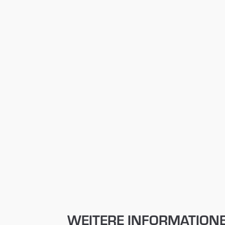
WEITERE INFORMATION