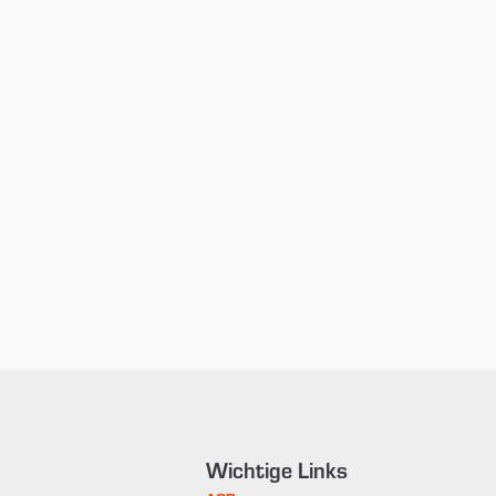
Wichtige Links