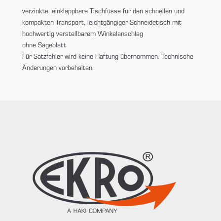
verzinkte, einklappbare Tischfüsse für den schnellen und
kompakten Transport, leichtgängiger Schneidetisch mit
hochwertig verstellbarem Winkelanschlag
ohne Sägeblatt
Für Satzfehler wird keine Haftung übernommen. Technische
Änderungen vorbehalten.