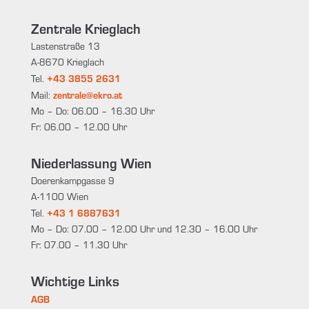
Zentrale Krieglach
Lastenstraße 13
A-8670 Krieglach
+43 3855 2631
Tel.
zentrale@ekro.at
Mail:
Mo – Do: 06.00 – 16.30 Uhr
Fr: 06.00 – 12.00 Uhr
Niederlassung Wien
Doerenkampgasse 9
A-1100 Wien
+43 1 6887631
Tel.
Mo – Do: 07.00 – 12.00 Uhr und 12.30 – 16.00 Uhr
Fr: 07.00 – 11.30 Uhr
Wichtige Links
AGB