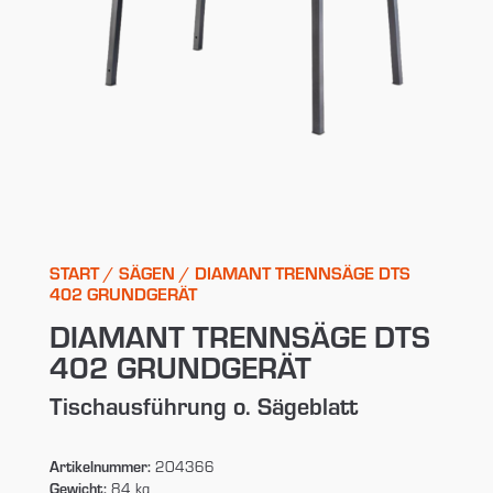
START
/
SÄGEN
/ DIAMANT TRENNSÄGE DTS
402 GRUNDGERÄT
DIAMANT TRENNSÄGE DTS
402 GRUNDGERÄT
Tischausführung o. Sägeblatt
Artikelnummer:
204366
Gewicht:
84 kg