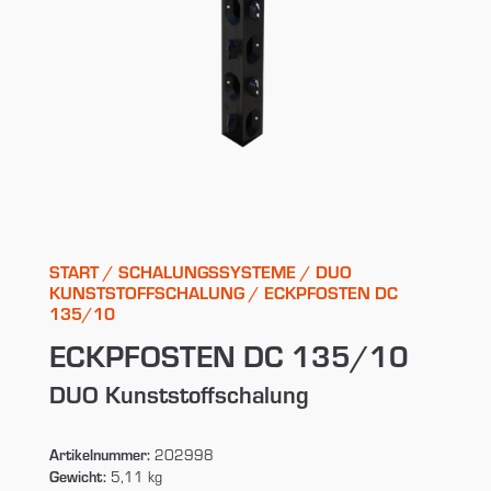
START
/
SCHALUNGSSYSTEME
/
DUO
KUNSTSTOFFSCHALUNG
/ ECKPFOSTEN DC
135/10
ECKPFOSTEN DC 135/10
DUO Kunststoffschalung
Artikelnummer:
202998
Gewicht:
5,11 kg