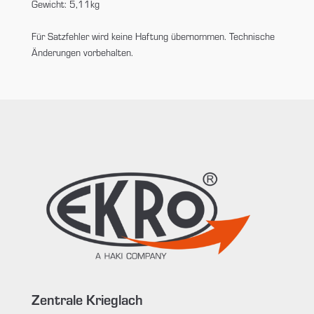
Gewicht: 5,11kg
Für Satzfehler wird keine Haftung übernommen. Technische
Änderungen vorbehalten.
Zentrale Krieglach