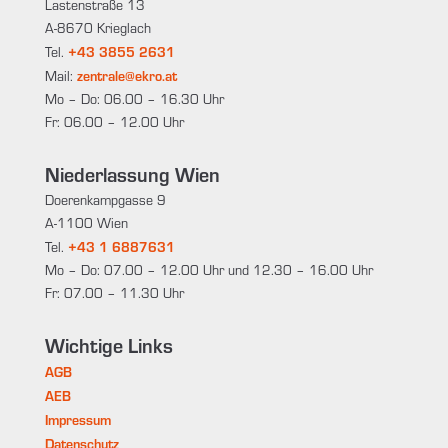
Lastenstraße 13
A-8670 Krieglach
+43 3855 2631
Tel.
zentrale@ekro.at
Mail:
Mo – Do: 06.00 – 16.30 Uhr
Fr: 06.00 – 12.00 Uhr
Niederlassung Wien
Doerenkampgasse 9
A-1100 Wien
+43 1 6887631
Tel.
Mo – Do: 07.00 – 12.00 Uhr und 12.30 – 16.00 Uhr
Fr: 07.00 – 11.30 Uhr
Wichtige Links
AGB
AEB
Impressum
Datenschutz