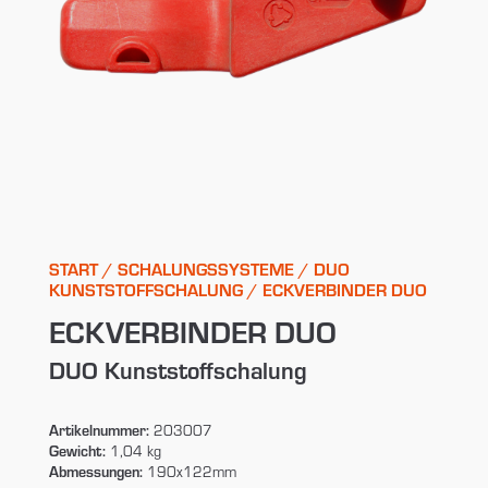
START
/
SCHALUNGSSYSTEME
/
DUO
KUNSTSTOFFSCHALUNG
/ ECKVERBINDER DUO
ECKVERBINDER DUO
DUO Kunststoffschalung
Artikelnummer:
203007
Gewicht:
1,04 kg
Abmessungen:
190x122mm