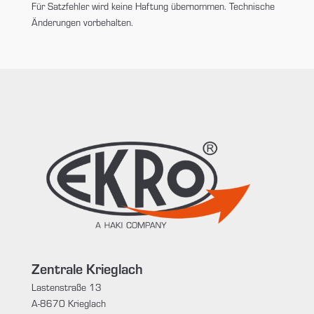
Für Satzfehler wird keine Haftung übernommen. Technische
Änderungen vorbehalten.
Zentrale Krieglach
Lastenstraße 13
A-8670 Krieglach