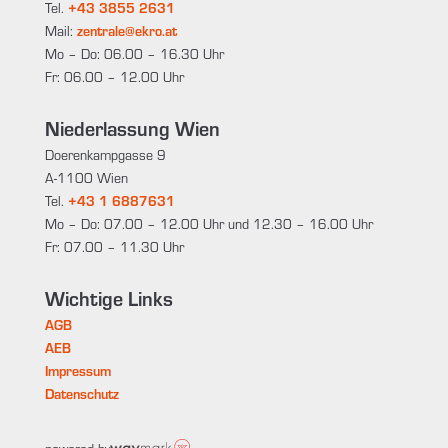
Tel.
+43 3855 2631
Mail:
zentrale@ekro.at
Mo – Do: 06.00 – 16.30 Uhr
Fr: 06.00 – 12.00 Uhr
Niederlassung Wien
Doerenkampgasse 9
A-1100 Wien
Tel.
+43 1 6887631
Mo – Do: 07.00 – 12.00 Uhr und 12.30 – 16.00 Uhr
Fr: 07.00 – 11.30 Uhr
Wichtige Links
AGB
AEB
Impressum
Datenschutz