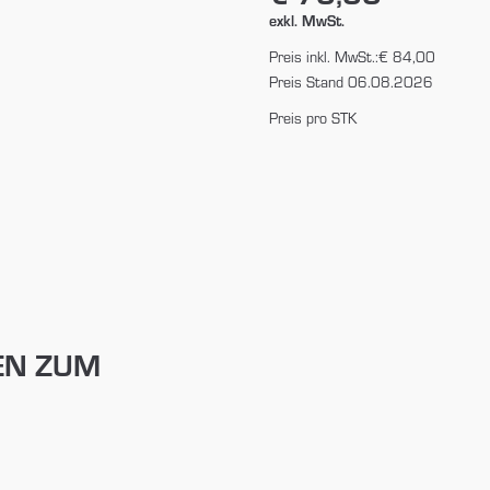
exkl. MwSt.
Preis inkl. MwSt.:
€ 84,00
Preis Stand 06.08.2026
Preis pro STK
EN ZUM