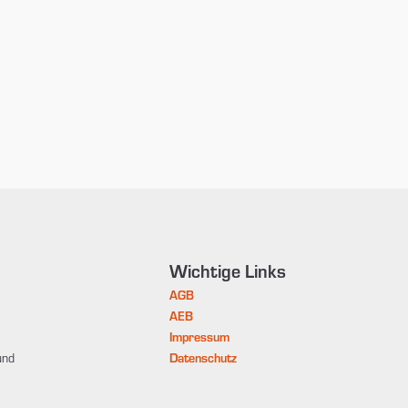
Wichtige Links
AGB
AEB
Impressum
und
Datenschutz