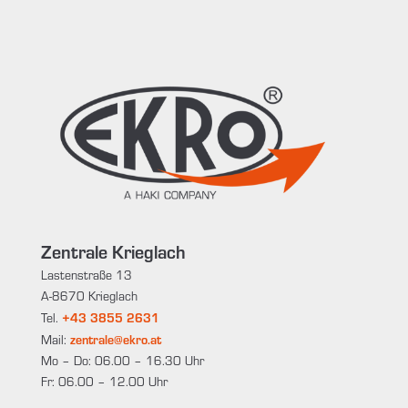
Zentrale Krieglach
Lastenstraße 13
A-8670 Krieglach
+43 3855 2631
Tel.
zentrale@ekro.at
Mail:
Mo – Do: 06.00 – 16.30 Uhr
Fr: 06.00 – 12.00 Uhr