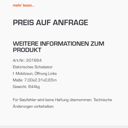
mehr lesen...
PREIS AUF ANFRAGE
WEITERE INFORMATIONEN ZUM
PRODUKT
Art.Nr.: 201664
Elektrisches Schiebetor
f. Mobilzaun, Öffnung Links
Maße: 7,00x2,31x0,65m
Gewicht: 844kg
Für Satzfehler wird keine Haftung übernommen. Technische
Änderungen vorbehalten.