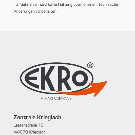
Für Satzfehler wird keine Haftung übernommen. Technische
Änderungen vorbehalten.
Zentrale Krieglach
Lastenstraße 13
A-8670 Krieglach