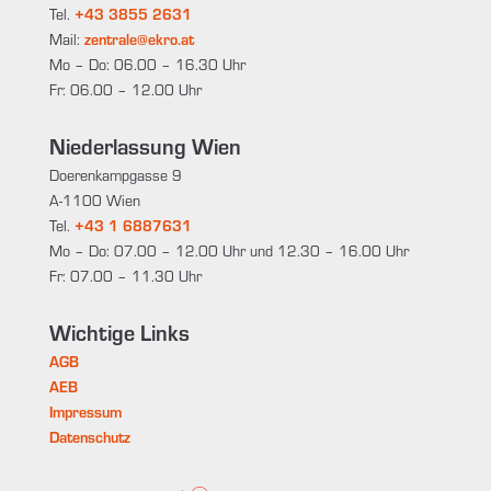
Tel.
+43 3855 2631
Mail:
zentrale@ekro.at
Mo – Do: 06.00 – 16.30 Uhr
Fr: 06.00 – 12.00 Uhr
Niederlassung Wien
Doerenkampgasse 9
A-1100 Wien
Tel.
+43 1 6887631
Mo – Do: 07.00 – 12.00 Uhr und 12.30 – 16.00 Uhr
Fr: 07.00 – 11.30 Uhr
Wichtige Links
AGB
AEB
Impressum
Datenschutz