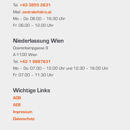
+43 3855 2631
Tel.
zentrale@ekro.at
Mail:
Mo – Do: 06.00 – 16.30 Uhr
Fr: 06.00 – 12.00 Uhr
Niederlassung Wien
Doerenkampgasse 9
A-1100 Wien
+43 1 6887631
Tel.
Mo – Do: 07.00 – 12.00 Uhr und 12.30 – 16.00 Uhr
Fr: 07.00 – 11.30 Uhr
Wichtige Links
AGB
AEB
Impressum
Datenschutz