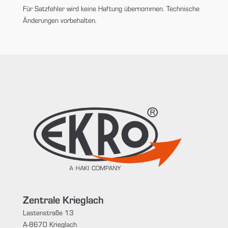
Für Satzfehler wird keine Haftung übernommen. Technische
Änderungen vorbehalten.
Zentrale Krieglach
Lastenstraße 13
A-8670 Krieglach