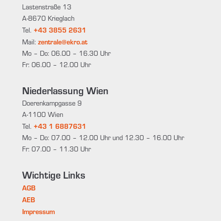
Lastenstraße 13
A-8670 Krieglach
+43 3855 2631
Tel.
zentrale@ekro.at
Mail:
Mo – Do: 06.00 – 16.30 Uhr
Fr: 06.00 – 12.00 Uhr
Niederlassung Wien
Doerenkampgasse 9
A-1100 Wien
+43 1 6887631
Tel.
Mo – Do: 07.00 – 12.00 Uhr und 12.30 – 16.00 Uhr
Fr: 07.00 – 11.30 Uhr
Wichtige Links
AGB
AEB
Impressum