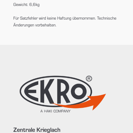
Gewicht: 6,6kg
Für Satzfehler wird keine Haftung übernommen. Technische
Änderungen vorbehalten.
Zentrale Krieglach