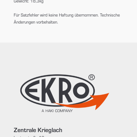
Gewicht: 18,3kg
Für Satzfehler wird keine Haftung übernommen. Technische
Änderungen vorbehalten.
Zentrale Krieglach