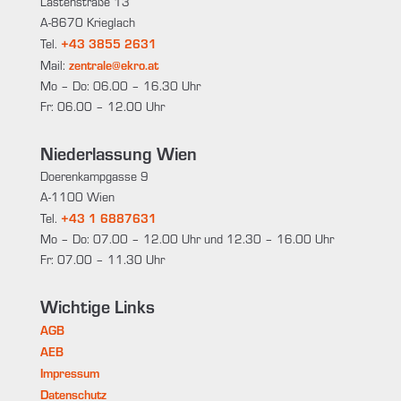
Lastenstraße 13
A-8670 Krieglach
+43 3855 2631
Tel.
zentrale@ekro.at
Mail:
Mo – Do: 06.00 – 16.30 Uhr
Fr: 06.00 – 12.00 Uhr
Niederlassung Wien
Doerenkampgasse 9
A-1100 Wien
+43 1 6887631
Tel.
Mo – Do: 07.00 – 12.00 Uhr und 12.30 – 16.00 Uhr
Fr: 07.00 – 11.30 Uhr
Wichtige Links
AGB
AEB
Impressum
Datenschutz