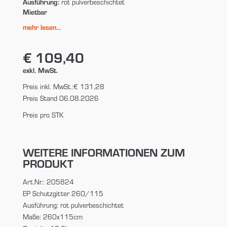
Ausführung:
rot pulverbeschichtet
Mietbar
mehr lesen...
€ 109,40
exkl. MwSt.
Preis inkl. MwSt.:
€ 131,28
Preis Stand 06.08.2026
Preis pro STK
WEITERE INFORMATIONEN ZUM
PRODUKT
Art.Nr.: 205824
EP Schutzgitter 260/115
Ausführung: rot pulverbeschichtet
Maße: 260x115cm