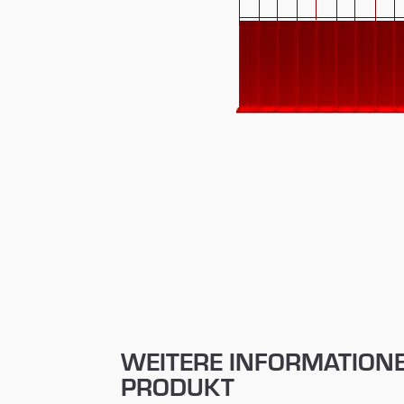
WEITERE INFORMATION
PRODUKT