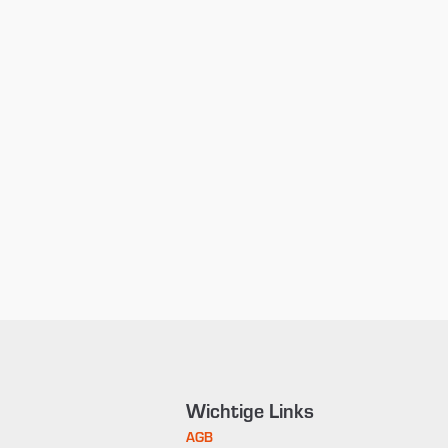
Wichtige Links
AGB