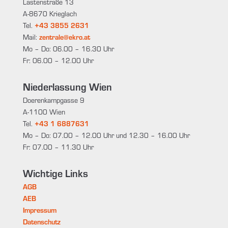
Lastenstraße 13
A-8670 Krieglach
Tel.
+43 3855 2631
Mail:
zentrale@ekro.at
Mo – Do: 06.00 – 16.30 Uhr
Fr: 06.00 – 12.00 Uhr
Niederlassung Wien
Doerenkampgasse 9
A-1100 Wien
Tel.
+43 1 6887631
Mo – Do: 07.00 – 12.00 Uhr und 12.30 – 16.00 Uhr
Fr: 07.00 – 11.30 Uhr
Wichtige Links
AGB
AEB
Impressum
Datenschutz