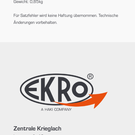
Gewicht: 0,85kg
Für Satzfehler wird keine Haftung übernommen. Technische
Änderungen vorbehalten.
Zentrale Krieglach