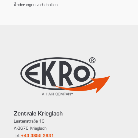
Änderungen vorbehalten.
Zentrale Krieglach
Lastenstraße 13
A-8670 Krieglach
+43 3855 2631
Tel.