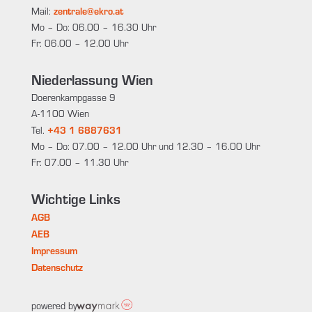
zentrale@ekro.at
Mail:
Mo – Do: 06.00 – 16.30 Uhr
Fr: 06.00 – 12.00 Uhr
Niederlassung Wien
Doerenkampgasse 9
A-1100 Wien
+43 1 6887631
Tel.
Mo – Do: 07.00 – 12.00 Uhr und 12.30 – 16.00 Uhr
Fr: 07.00 – 11.30 Uhr
Wichtige Links
AGB
AEB
Impressum
Datenschutz
powered by