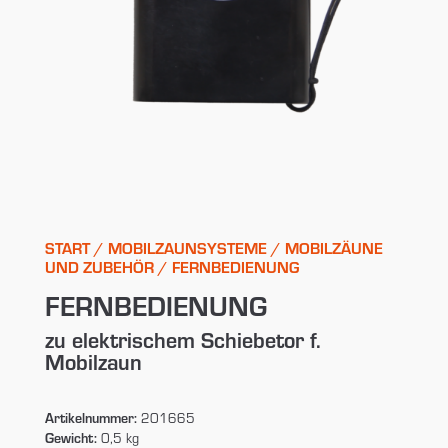
START
/
MOBILZAUNSYSTEME
/
MOBILZÄUNE
UND ZUBEHÖR
/ FERNBEDIENUNG
FERNBEDIENUNG
zu elektrischem Schiebetor f.
Mobilzaun
Artikelnummer:
201665
Gewicht:
0,5 kg