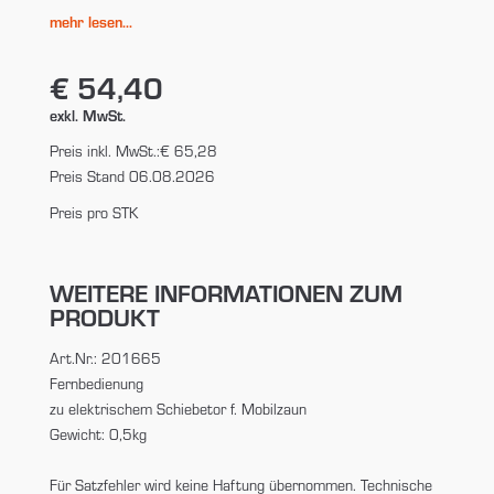
mehr lesen...
€ 54,40
exkl. MwSt.
Preis inkl. MwSt.:
€ 65,28
Preis Stand 06.08.2026
Preis pro STK
WEITERE INFORMATIONEN ZUM
PRODUKT
Art.Nr.: 201665
Fernbedienung
zu elektrischem Schiebetor f. Mobilzaun
Gewicht: 0,5kg
Für Satzfehler wird keine Haftung übernommen. Technische