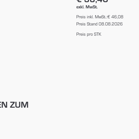
exkl. MwSt.
Preis inkl. MwSt.:
€ 46,08
Preis Stand 08.08.2026
Preis pro STK
EN ZUM