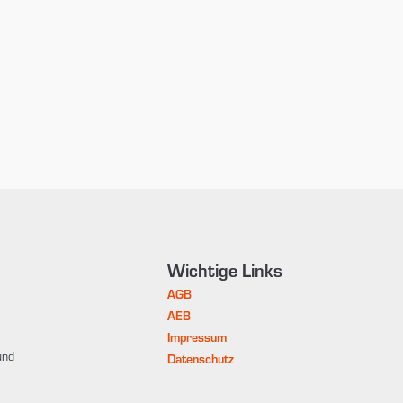
Wichtige Links
AGB
AEB
Impressum
und
Datenschutz