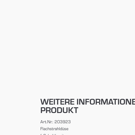
WEITERE INFORMATION
PRODUKT
Art.Nr.: 203923
Flachstrahldüse