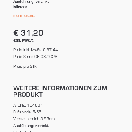
Ausführung:
verzinkt
Mietbar
mehr lesen...
€ 31,20
exkl. MwSt.
Preis inkl. MwSt.:
€ 37,44
Preis Stand 06.08.2026
Preis pro STK
WEITERE INFORMATIONEN ZUM
PRODUKT
Art.Nr.: 104881
Fußspindel 5-55
Verstellbereich 5-55cm
Ausführung: verzinkt