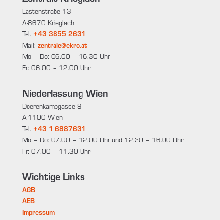
Lastenstraße 13
A-8670 Krieglach
Tel.
+43 3855 2631
Mail:
zentrale@ekro.at
Mo – Do: 06.00 – 16.30 Uhr
Fr: 06.00 – 12.00 Uhr
Niederlassung Wien
Doerenkampgasse 9
A-1100 Wien
Tel.
+43 1 6887631
Mo – Do: 07.00 – 12.00 Uhr und 12.30 – 16.00 Uhr
Fr: 07.00 – 11.30 Uhr
Wichtige Links
AGB
AEB
Impressum