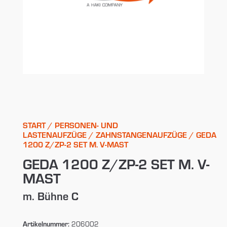
START
/
PERSONEN- UND
LASTENAUFZÜGE
/
ZAHNSTANGENAUFZÜGE
/ GEDA
1200 Z/ZP-2 SET M. V-MAST
GEDA 1200 Z/ZP-2 SET M. V-
MAST
m. Bühne C
Artikelnummer:
206002