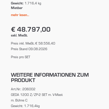
Gewicht:
1.716,4 kg
Mietbar
mehr lesen...
€ 48.797,00
exkl. MwSt.
Preis inkl. MwSt.:
€ 58.556,40
Preis Stand 09.08.2026
Preis pro SET
WEITERE INFORMATIONEN ZUM
PRODUKT
Art.Nr.: 206002
GEDA 1200 Z/ZP-2 SET m. V-Mast
m. Bühne C
Gewicht: 1.716,4kg