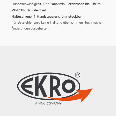
Förderhöhe bis 150m
Hubgeschwindigkeit 12/24m/min;
204182 Grundeinheit
Halteschiene, 1 Handsteuerung 5m, steckbar
Für Satzfehler wird keine Haftung übernommen. Technische
Änderungen vorbehalten.