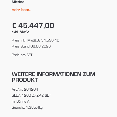
Mietbar
mehr lesen...
€ 45.447,00
exkl. MwSt.
Preis inkl. MwSt.:
€ 54.536,40
Preis Stand 06.08.2026
Preis pro SET
WEITERE INFORMATIONEN ZUM
PRODUKT
Art.Nr.: 204204
GEDA 1200 Z/ZP-2 SET
m. Bühne A
Gewicht: 1.385,4kg