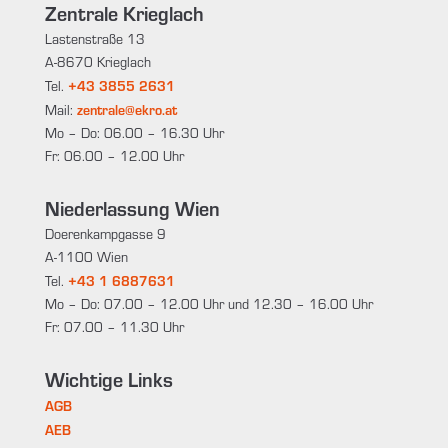
Zentrale Krieglach
Lastenstraße 13
A-8670 Krieglach
+43 3855 2631
Tel.
zentrale@ekro.at
Mail:
Mo – Do: 06.00 – 16.30 Uhr
Fr: 06.00 – 12.00 Uhr
Niederlassung Wien
Doerenkampgasse 9
A-1100 Wien
+43 1 6887631
Tel.
Mo – Do: 07.00 – 12.00 Uhr und 12.30 – 16.00 Uhr
Fr: 07.00 – 11.30 Uhr
Wichtige Links
AGB
AEB