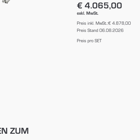
€ 4.065,00
exkl. MwSt.
Preis inkl. MwSt.:
€ 4.878,00
Preis Stand 06.08.2026
Preis pro SET
EN ZUM