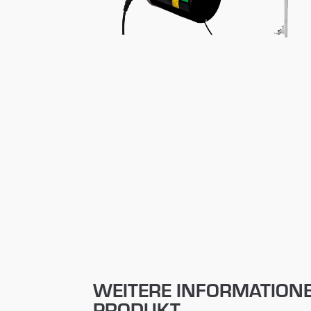
WEITERE INFORMATION
PRODUKT