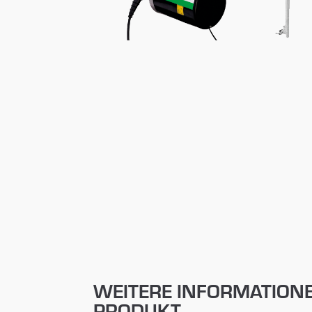
WEITERE INFORMATION
PRODUKT