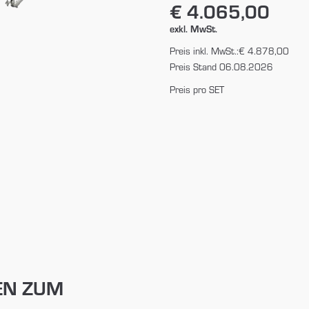
€ 4.065,00
exkl. MwSt.
Preis inkl. MwSt.:
€ 4.878,00
Preis Stand 06.08.2026
Preis pro SET
EN ZUM