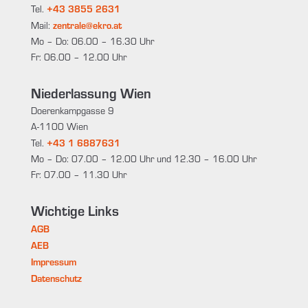
+43 3855 2631
Tel.
zentrale@ekro.at
Mail:
Mo – Do: 06.00 – 16.30 Uhr
Fr: 06.00 – 12.00 Uhr
Niederlassung Wien
Doerenkampgasse 9
A-1100 Wien
+43 1 6887631
Tel.
Mo – Do: 07.00 – 12.00 Uhr und 12.30 – 16.00 Uhr
Fr: 07.00 – 11.30 Uhr
Wichtige Links
AGB
AEB
Impressum
Datenschutz