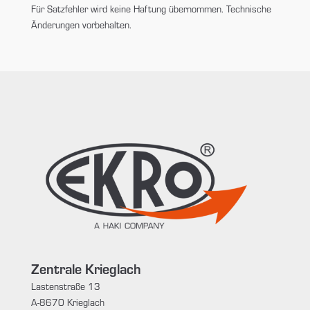
Für Satzfehler wird keine Haftung übernommen. Technische
Änderungen vorbehalten.
Zentrale Krieglach
Lastenstraße 13
A-8670 Krieglach