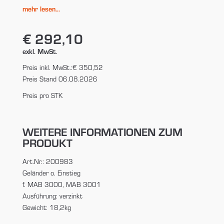
mehr lesen...
€ 292,10
exkl. MwSt.
Preis inkl. MwSt.:
€ 350,52
Preis Stand 06.08.2026
Preis pro STK
WEITERE INFORMATIONEN ZUM
PRODUKT
Art.Nr.: 200983
Geländer o. Einstieg
f. MAB 3000, MAB 3001
Ausführung: verzinkt
Gewicht: 18,2kg