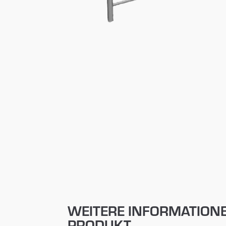
WEITERE INFORMATION
PRODUKT