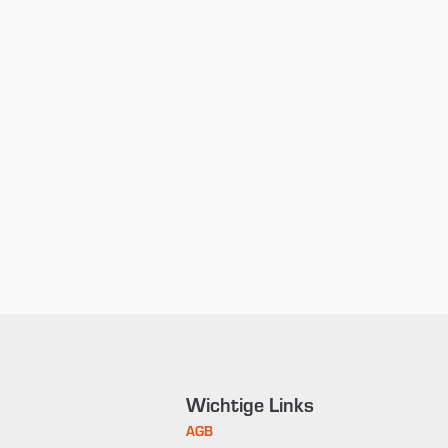
Wichtige Links
AGB