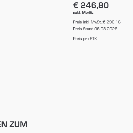
€ 246,80
exkl. MwSt.
Preis inkl. MwSt.:
€ 296,16
Preis Stand 06.08.2026
Preis pro STK
EN ZUM