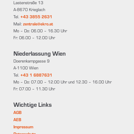
Lastenstraße 13
A-8670 Krieglach
+43 3855 2631
Tel.
zentrale@ekro.at
Mail:
Mo – Do: 06.00 – 16.30 Uhr
Fr: 06.00 – 12.00 Uhr
Niederlassung Wien
Doerenkampgasse 9
A-1100 Wien
+43 1 6887631
Tel.
Mo – Do: 07.00 – 12.00 Uhr und 12.30 – 16.00 Uhr
Fr: 07.00 – 11.30 Uhr
Wichtige Links
AGB
AEB
Impressum
Datenschutz