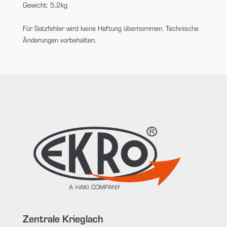
Gewicht: 5,2kg
Für Satzfehler wird keine Haftung übernommen. Technische
Änderungen vorbehalten.
Zentrale Krieglach