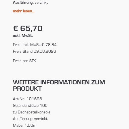
Ausführung:
verzinkt
mehr lesen...
€ 65,70
exkl. MwSt.
Preis inkl. MwSt.:
€ 78,84
Preis Stand 09.08.2026
Preis pro STK
WEITERE INFORMATIONEN ZUM
PRODUKT
Art.Nr.: 101698
Geländerstütze 100
zu Dachabstellkonsole
Ausführung: verzinkt
Maße: 1,00m