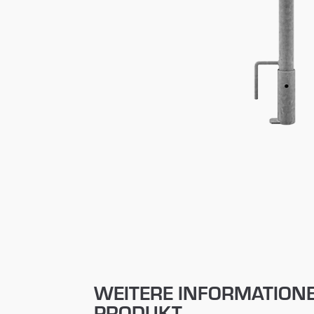
WEITERE INFORMATION
PRODUKT