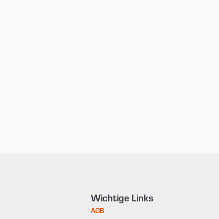
Wichtige Links
AGB