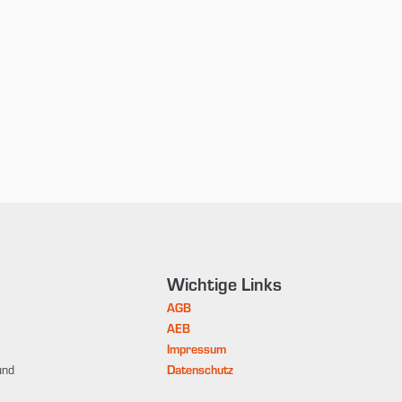
Wichtige Links
AGB
AEB
Impressum
und
Datenschutz