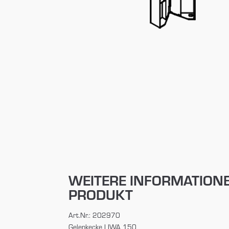
WEITERE INFORMATION
PRODUKT
Art.Nr.: 202970
Gelenkecke LIWA 150