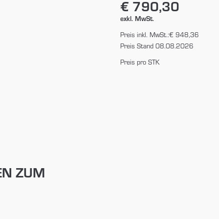
€ 790,30
exkl. MwSt.
Preis inkl. MwSt.:
€ 948,36
Preis Stand 08.08.2026
Preis pro STK
EN ZUM