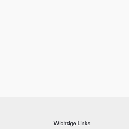
Wichtige Links