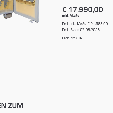
€ 17.990,00
exkl. MwSt.
Preis inkl. MwSt.:
€ 21.588,00
Preis Stand 07.08.2026
Preis pro STK
EN ZUM