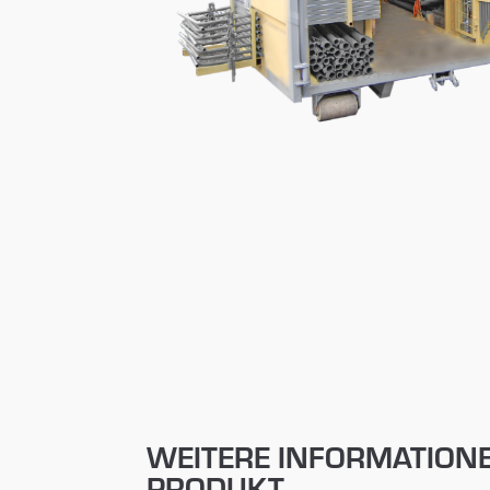
WEITERE INFORMATION
PRODUKT