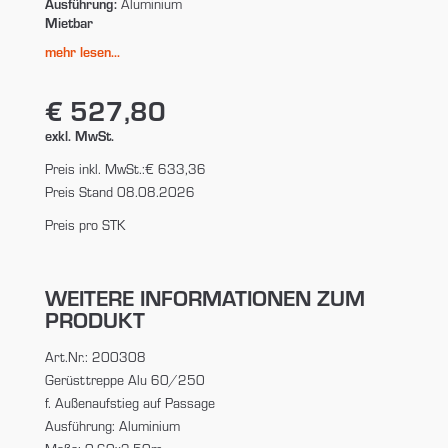
Ausführung:
Aluminium
Mietbar
mehr lesen...
€ 527,80
exkl. MwSt.
Preis inkl. MwSt.:
€ 633,36
Preis Stand 08.08.2026
Preis pro STK
WEITERE INFORMATIONEN ZUM
PRODUKT
Art.Nr.: 200308
Gerüsttreppe Alu 60/250
f. Außenaufstieg auf Passage
Ausführung: Aluminium