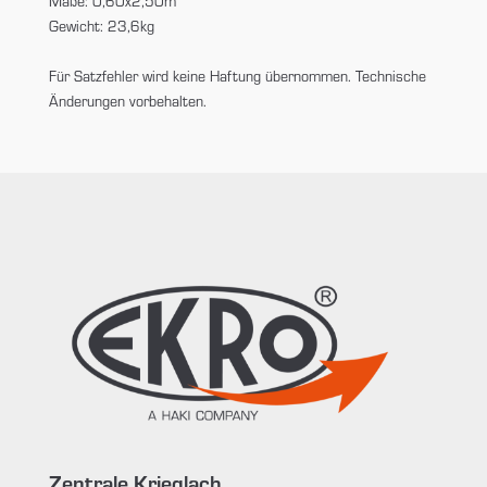
Maße: 0,60x2,50m
Gewicht: 23,6kg
Für Satzfehler wird keine Haftung übernommen. Technische
Änderungen vorbehalten.
Zentrale Krieglach