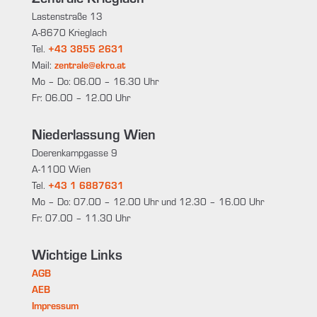
Lastenstraße 13
A-8670 Krieglach
Tel.
+43 3855 2631
Mail:
zentrale@ekro.at
Mo – Do: 06.00 – 16.30 Uhr
Fr: 06.00 – 12.00 Uhr
Niederlassung Wien
Doerenkampgasse 9
A-1100 Wien
Tel.
+43 1 6887631
Mo – Do: 07.00 – 12.00 Uhr und 12.30 – 16.00 Uhr
Fr: 07.00 – 11.30 Uhr
Wichtige Links
AGB
AEB
Impressum