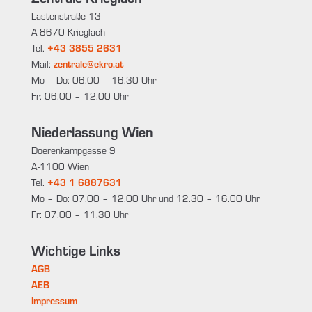
Lastenstraße 13
A-8670 Krieglach
Tel.
+43 3855 2631
Mail:
zentrale@ekro.at
Mo – Do: 06.00 – 16.30 Uhr
Fr: 06.00 – 12.00 Uhr
Niederlassung Wien
Doerenkampgasse 9
A-1100 Wien
Tel.
+43 1 6887631
Mo – Do: 07.00 – 12.00 Uhr und 12.30 – 16.00 Uhr
Fr: 07.00 – 11.30 Uhr
Wichtige Links
AGB
AEB
Impressum