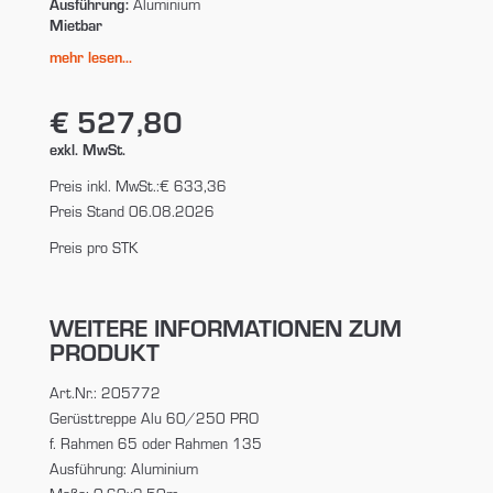
Ausführung:
Aluminium
Mietbar
mehr lesen...
€ 527,80
exkl. MwSt.
Preis inkl. MwSt.:
€ 633,36
Preis Stand 06.08.2026
Preis pro STK
WEITERE INFORMATIONEN ZUM
PRODUKT
Art.Nr.: 205772
Gerüsttreppe Alu 60/250 PRO
f. Rahmen 65 oder Rahmen 135
Ausführung: Aluminium