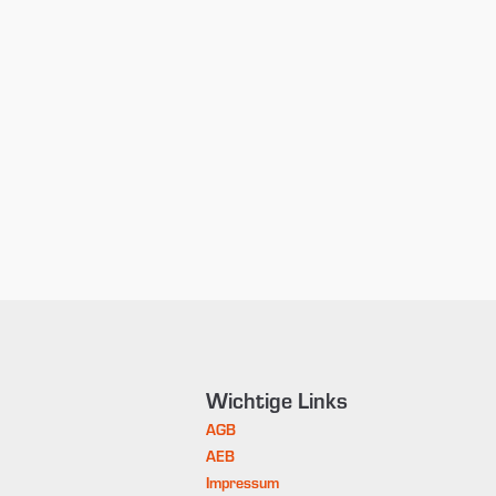
Wichtige Links
AGB
AEB
Impressum