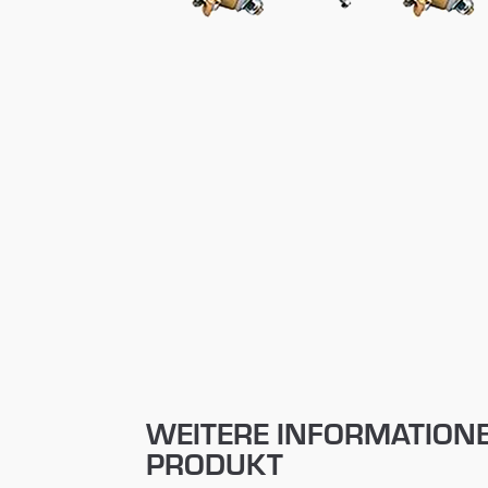
WEITERE INFORMATION
PRODUKT