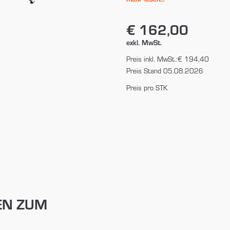
€ 162,00
exkl. MwSt.
Preis inkl. MwSt.:
€ 194,40
Preis Stand 05.08.2026
Preis pro STK
EN ZUM