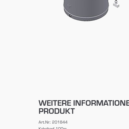
WEITERE INFORMATION
PRODUKT
Art.Nr.: 201844
Kabeltopf 100m