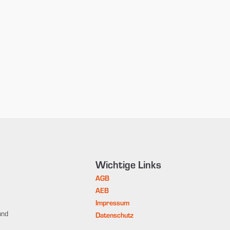
Wichtige Links
AGB
AEB
Impressum
und
Datenschutz