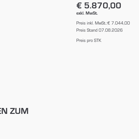
€ 5.870,00
exkl. MwSt.
Preis inkl. MwSt.:
€ 7.044,00
Preis Stand 07.08.2026
Preis pro STK
EN ZUM