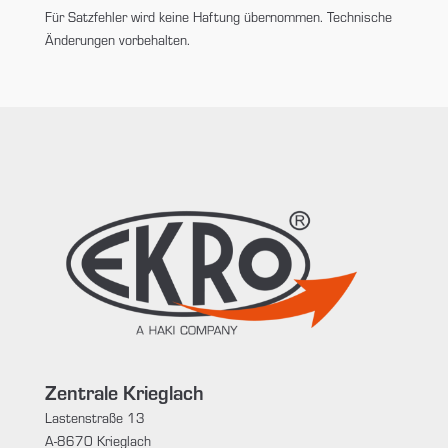
Für Satzfehler wird keine Haftung übernommen. Technische
Änderungen vorbehalten.
Zentrale Krieglach
Lastenstraße 13
A-8670 Krieglach