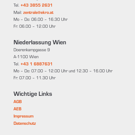
+43 3855 2631
Tel.
zentrale@ekro.at
Mail:
Mo – Do: 06.00 – 16.30 Uhr
Fr: 06.00 – 12.00 Uhr
Niederlassung Wien
Doerenkampgasse 9
A-1100 Wien
+43 1 6887631
Tel.
Mo – Do: 07.00 – 12.00 Uhr und 12.30 – 16.00 Uhr
Fr: 07.00 – 11.30 Uhr
Wichtige Links
AGB
AEB
Impressum
Datenschutz