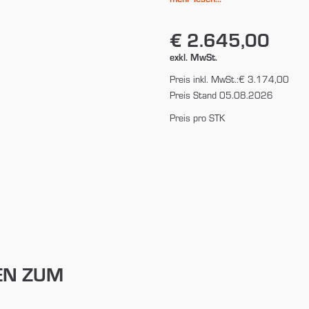
€ 2.645,00
exkl. MwSt.
Preis inkl. MwSt.:
€ 3.174,00
Preis Stand 05.08.2026
Preis pro STK
EN ZUM