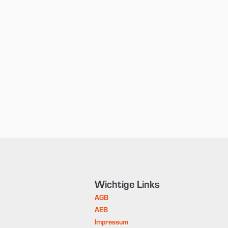
Wichtige Links
AGB
AEB
Impressum