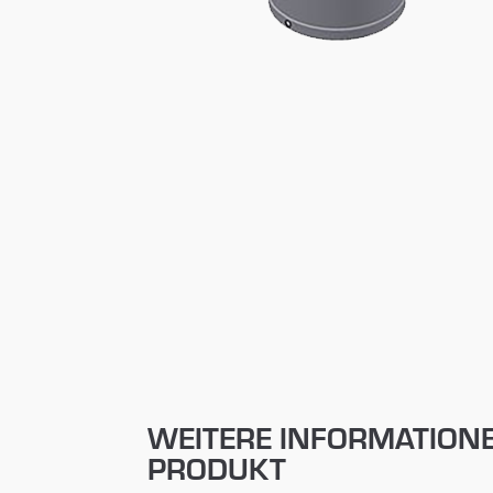
WEITERE INFORMATION
PRODUKT